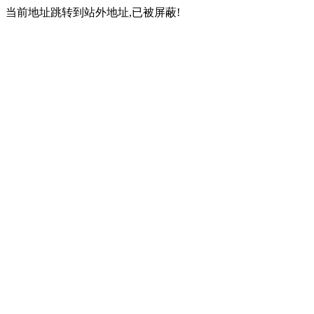
当前地址跳转到站外地址,已被屏蔽!