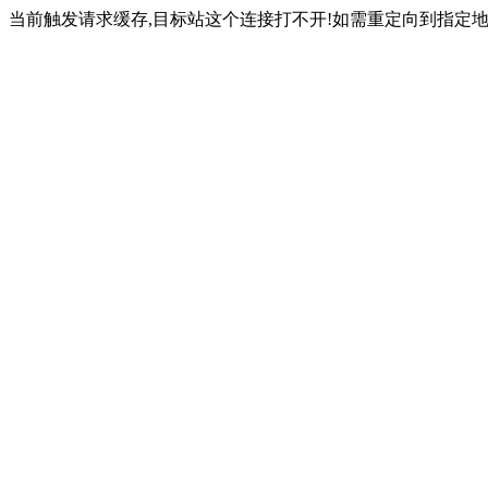
当前触发请求缓存,目标站这个连接打不开!如需重定向到指定地址