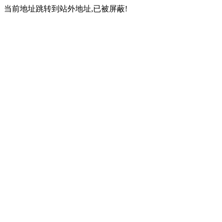
当前地址跳转到站外地址,已被屏蔽!