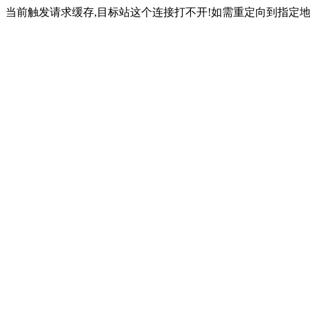
当前触发请求缓存,目标站这个连接打不开!如需重定向到指定地址