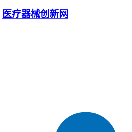
医疗器械创新网