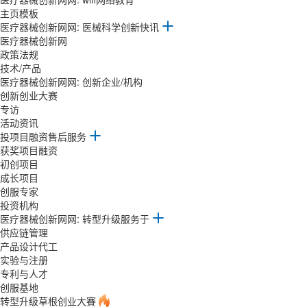
主页模板
医疗器械创新网网: 医械科学创新快讯
医疗器械创新网
政策法规
技术/产品
医疗器械创新网网: 创新企业/机构
创新创业大赛
专访
活动资讯
投项目融资售后服务
获奖项目融资
初创项目
成长项目
创服专家
投资机构
医疗器械创新网网: 转型升级服务于
供应链管理
产品设计代工
实验与注册
专利与人才
创服基地
转型升级草根创业大賽