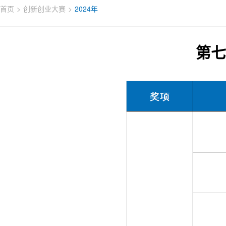
首页
创新创业大赛
2024年
第七