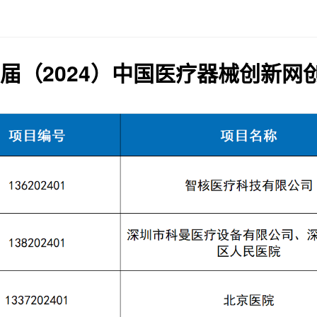
届（2024）中国医疗器械创新网