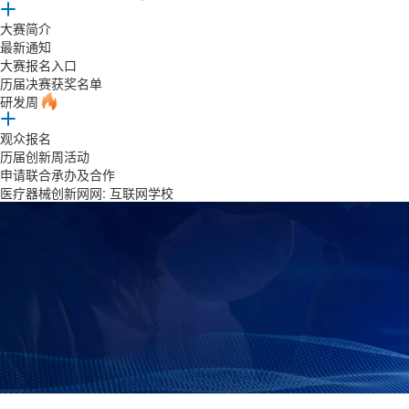
大赛简介
最新通知
大赛报名入口
历届决赛获奖名单
研发周
观众报名
历届创新周活动
申请联合承办及合作
医疗器械创新网网: 互联网学校