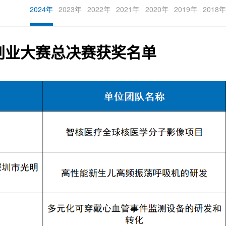
2024年
2023年
2022年
2021年
2020年
2019年
2018年
创业大赛总决赛获奖名单