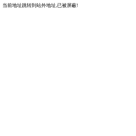
当前地址跳转到站外地址,已被屏蔽!